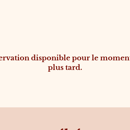
ervation disponible pour le moment
plus tard.