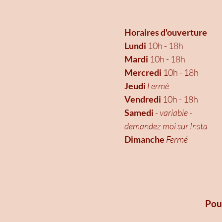
Horaires d'ouverture
Lundi
10h - 18h
Mardi
10h - 18h
Mercredi
10h - 18h
Jeudi
Fermé
Vendredi
10h - 18h
Samedi
- variable -
demandez moi sur Insta
Dimanche
Fermé
Pou