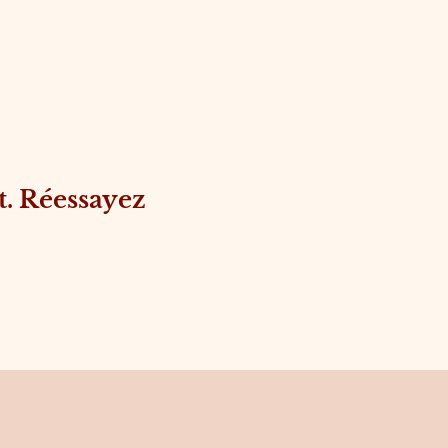
. Réessayez