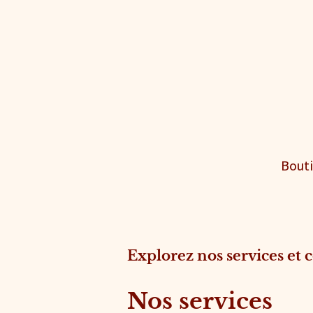
Bout
Explorez nos services et 
Nos services