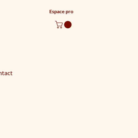
Espace pro
ntact