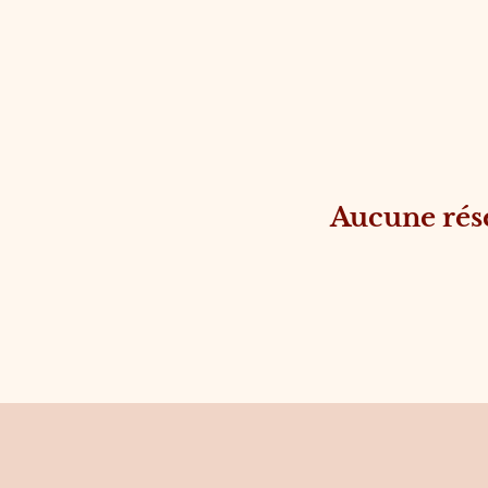
Aucune rés