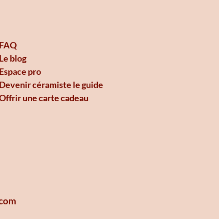
FAQ
Le blog
Espace pro
Devenir céramiste le guide
Offrir une carte cadeau
.com