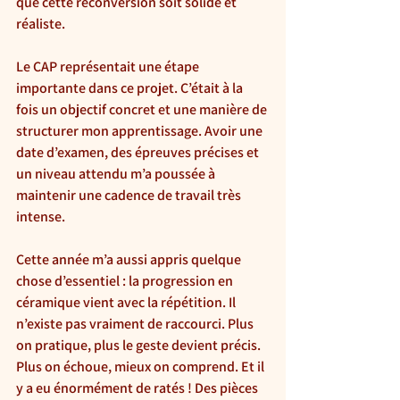
que cette reconversion soit solide et 
réaliste.
Le CAP représentait une étape 
importante dans ce projet. C’était à la 
fois un objectif concret et une manière de 
structurer mon apprentissage. Avoir une 
date d’examen, des épreuves précises et 
un niveau attendu m’a poussée à 
maintenir une cadence de travail très 
intense.
Cette année m’a aussi appris quelque 
chose d’essentiel : la progression en 
céramique vient avec la répétition. Il 
n’existe pas vraiment de raccourci. Plus 
on pratique, plus le geste devient précis. 
Plus on échoue, mieux on comprend. Et il 
y a eu énormément de ratés ! Des pièces 