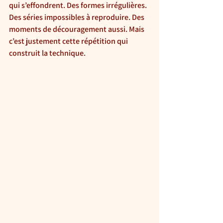
qui s’effondrent. Des formes irrégulières. 
Des séries impossibles à reproduire. Des 
moments de découragement aussi. Mais 
c’est justement cette répétition qui 
construit la technique.