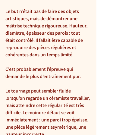
Le but n’était pas de faire des objets 
artistiques, mais de démontrer une 
maîtrise technique rigoureuse. Hauteur, 
diamètre, épaisseur des parois : tout 
était contrôlé. Il fallait être capable de 
reproduire des pièces régulières et 
cohérentes dans un temps limité.
C’est probablement l’épreuve qui 
demande le plus d’entraînement pur.
Le tournage peut sembler fluide 
lorsqu’on regarde un céramiste travailler, 
mais atteindre cette régularité est très 
difficile. Le moindre défaut se voit 
immédiatement : une paroi trop épaisse, 
une pièce légèrement asymétrique, une 
hauteur incorrecte…