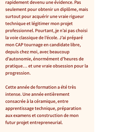
rapidement devenu une évidence. Pas 
seulement pour obtenir un diplôme, mais 
surtout pour acquérir une vraie rigueur 
technique et légitimer mon projet 
professionnel. Pourtant, je n’ai pas choisi 
la voie classique de l’école. J’ai préparé 
mon CAP tournage en candidate libre, 
depuis chez moi, avec beaucoup 
d’autonomie, énormément d’heures de 
pratique… et une vraie obsession pour la 
progression.
Cette année de formation a été très 
intense. Une année entièrement 
consacrée à la céramique, entre 
apprentissage technique, préparation 
aux examens et construction de mon 
futur projet entrepreneurial.