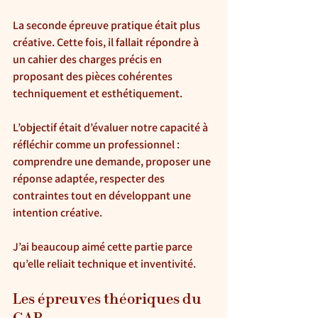
La seconde épreuve pratique était plus 
créative. Cette fois, il fallait répondre à 
un cahier des charges précis en 
proposant des pièces cohérentes 
techniquement et esthétiquement.
L’objectif était d’évaluer notre capacité à 
réfléchir comme un professionnel : 
comprendre une demande, proposer une 
réponse adaptée, respecter des 
contraintes tout en développant une 
intention créative.
J’ai beaucoup aimé cette partie parce 
qu’elle reliait technique et inventivité. 
Les épreuves théoriques du 