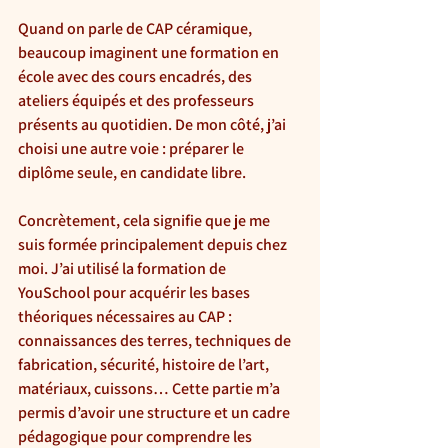
Quand on parle de CAP céramique, 
beaucoup imaginent une formation en 
école avec des cours encadrés, des 
ateliers équipés et des professeurs 
présents au quotidien. De mon côté, j’ai 
choisi une autre voie : préparer le 
diplôme seule, en candidate libre.
Concrètement, cela signifie que je me 
suis formée principalement depuis chez 
moi. J’ai utilisé la formation de 
YouSchool pour acquérir les bases 
théoriques nécessaires au CAP : 
connaissances des terres, techniques de 
fabrication, sécurité, histoire de l’art, 
matériaux, cuissons… Cette partie m’a 
permis d’avoir une structure et un cadre 
pédagogique pour comprendre les 