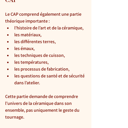
CAP
Le CAP comprend également une partie 
théorique importante :
l’histoire de l’art et de la céramique,
les matériaux,
les différentes terres,
les émaux,
les techniques de cuisson,
les températures,
les processus de fabrication,
les questions de santé et de sécurité 
dans l’atelier.
Cette partie demande de comprendre 
l’univers de la céramique dans son 
ensemble, pas uniquement le geste du 
tournage.