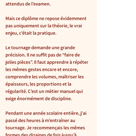
attendus de l’examen.
Mais ce diplôme ne repose évidemment 
pas uniquement sur la théorie, le vrai 
enjeu, c’était la pratique.
Le tournage demande une grande 
précision. Il ne suffit pas de “faire de 
jolies pièces”. Il faut apprendre à répéter 
les mêmes gestes encore et encore, 
comprendre les volumes, maîtriser les 
épaisseurs, les proportions et la 
régularité. C’est un métier manuel qui 
exige énormément de discipline.
Pendant une année scolaire entière, j'ai 
passé des heures à m’entraîner au 
tournage. Je recommençais les mêmes 
formes des dizaines de fois jusqu’à 