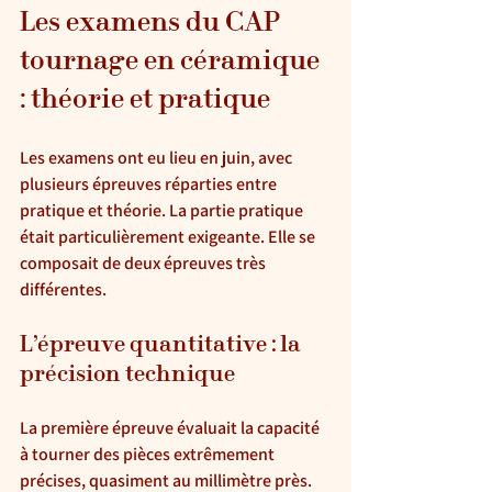
Les examens du CAP 
tournage en céramique 
: théorie et pratique
Les examens ont eu lieu en juin, avec 
plusieurs épreuves réparties entre 
pratique et théorie.
 La
 partie pratique 
était particulièrement exigeante. Elle se 
composait de deux épreuves très 
différentes.
L’épreuve quantitative : la 
précision technique
La première épreuve évaluait la capacité 
à tourner des pièces extrêmement 
précises, quasiment au millimètre près.