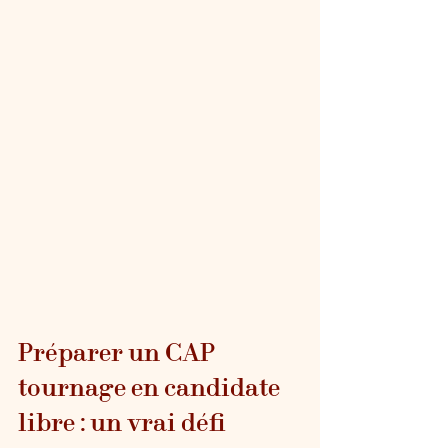
Préparer un CAP 
tournage en candidate 
libre : un vrai défi