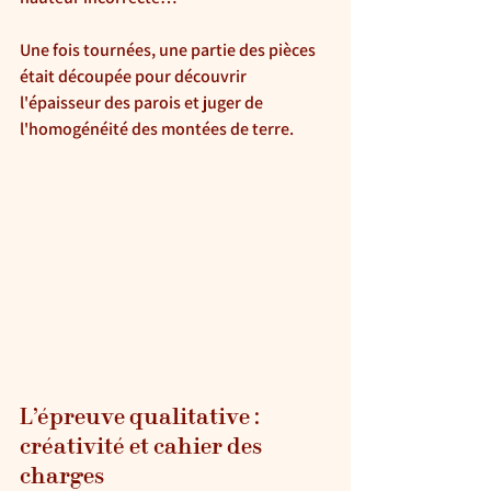
Une fois tournées, une partie des pièces 
était découpée pour découvrir 
l'épaisseur des parois et juger de 
l'homogénéité des montées de terre.
L’épreuve qualitative : 
créativité et cahier des 
charges