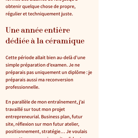
obtenir quelque chose de propre, 
régulier et techniquement juste.
Une année entière 
dédiée à la céramique
Cette période allait bien au-delà d’une 
simple préparation d’examen. Je ne 
préparais pas uniquement un diplôme : je 
préparais aussi ma reconversion 
professionnelle.
En parallèle de mon entraînement, j’ai 
travaillé sur tout mon projet 
entrepreneurial. Business plan, futur 
site, réflexion sur mon futur atelier, 
positionnement, stratégie… Je voulais 