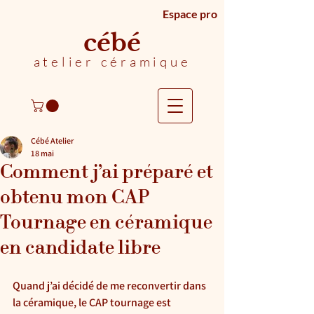
Espace pro
cébé
atelier céramique
Cébé Atelier
18 mai
Comment j’ai préparé et
obtenu mon CAP
Tournage en céramique
en candidate libre
Quand j’ai décidé de me reconvertir dans 
la céramique, le CAP tournage est 