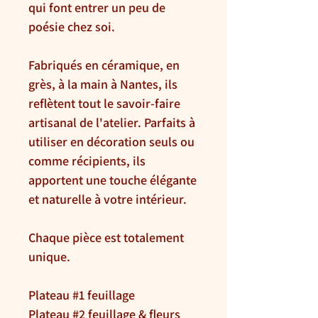
qui font entrer un peu de
poésie chez soi.
Fabriqués en céramique, en
grès, à la main à Nantes, ils
reflètent tout le savoir-faire
artisanal de l'atelier. Parfaits à
utiliser en décoration seuls ou
comme récipients, ils
apportent une touche élégante
et naturelle à votre intérieur.
Chaque pièce est totalement
unique.
Plateau #1 feuillage
Plateau #2 feuillage & fleurs